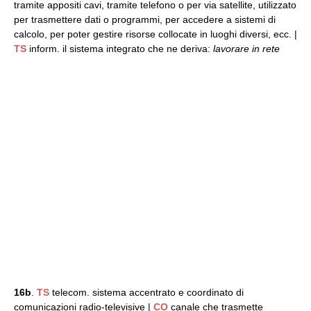
tramite appositi cavi, tramite telefono o per via satellite, utilizzato
per trasmettere dati o programmi, per accedere a sistemi di
calcolo, per poter gestire risorse collocate in luoghi diversi, ecc. |
TS
inform. il sistema integrato che ne deriva:
lavorare in rete
16b
.
TS
telecom. sistema accentrato e coordinato di
comunicazioni radio-televisive |
CO
canale che trasmette